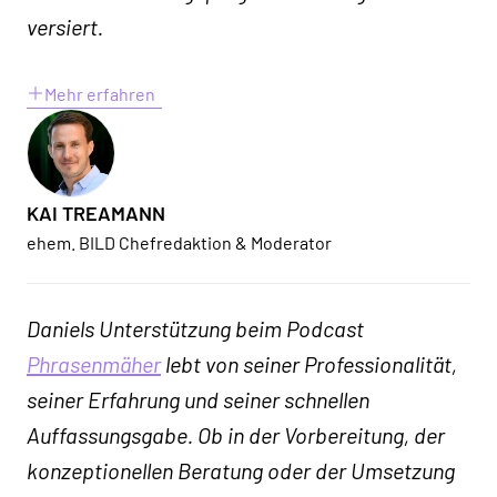
versiert.
Mehr erfahren
KAI TREAMANN
ehem. BILD Chefredaktion & Moderator
Daniels Unterstützung beim Podcast
Phrasenmäher
lebt von seiner Professionalität,
seiner Erfahrung und seiner schnellen
Auffassungsgabe. Ob in der Vorbereitung, der
konzeptionellen Beratung oder der Umsetzung