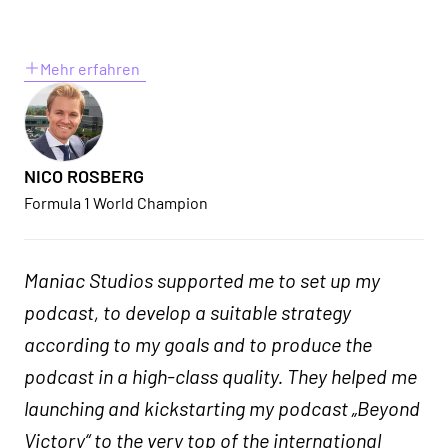
Mehr erfahren
NICO ROSBERG
Formula 1 World Champion
Maniac Studios supported me to set up my
podcast, to develop a suitable strategy
according to my goals and to produce the
podcast in a high-class quality. They helped me
launching and kickstarting my podcast „Beyond
Victory“ to the very top of the international