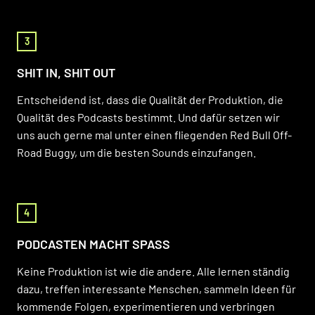
3
SHIT IN, SHIT OUT
Entscheidend ist, dass die Qualität der Produktion, die
Qualität des Podcasts bestimmt. Und dafür setzen wir
uns auch gerne mal unter einen fliegenden Red Bull Off-
Road Buggy, um die besten Sounds einzufangen.
4
PODCASTEN MACHT SPASS
Keine Produktion ist wie die andere. Alle lernen ständig
dazu, treffen interessante Menschen, sammeln Ideen für
kommende Folgen, experimentieren und verbringen