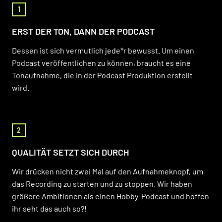
1
ERST DER TON, DANN DER PODCAST
Dessen ist sich vermutlich jede*r bewusst. Um einen
Podcast veröffentlichen zu können, braucht es eine
Tonaufnahme, die in der Podcast Produktion erstellt
wird.
2
QUALITÄT SETZT SICH DURCH
Wir drücken nicht zwei Mal auf den Aufnahmeknopf, um
das Recording zu starten und zu stoppen. Wir haben
größere Ambitionen als einen Hobby-Podcast und hoffen
ihr seht das auch so?!