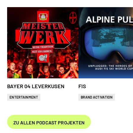
BAYER 04 LEVERKUSEN
FIS
ENTERTAINMENT
BRAND ACTIVATION
ZU ALLEN PODCAST PROJEKTEN