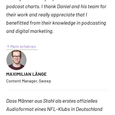
podcast charts. I thank Daniel and his team for
their work and really appreciate that I
benefitted from their knowledge in podcasting
and digital marketing.
Mehr erfahren
MAXIMILIAN LÄNGE
Content Manager, Sweep
Dass Männer aus Stahl als erstes offizielles
Audioformat eines NFL-Klubs in Deutschland