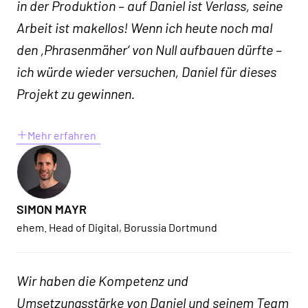
in der Produktion – auf Daniel ist Verlass, seine
Arbeit ist makellos! Wenn ich heute noch mal
den ,Phrasenmäher‘ von Null aufbauen dürfte –
ich würde wieder versuchen, Daniel für dieses
Projekt zu gewinnen.
Mehr erfahren
SIMON MAYR
ehem. Head of Digital, Borussia Dortmund
Wir haben die Kompetenz und
Umsetzungsstärke von Daniel und seinem Team