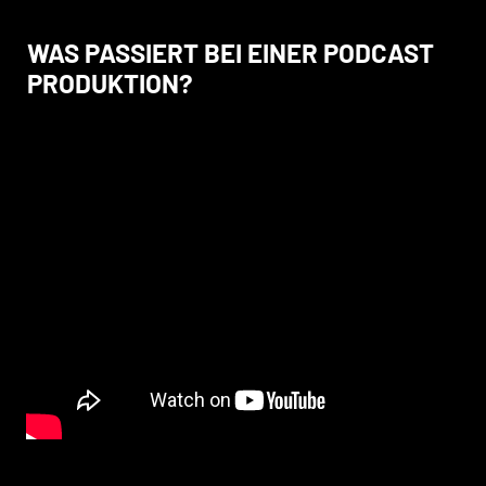
WAS PASSIERT BEI EINER PODCAST
PRODUKTION?