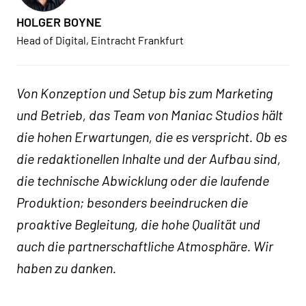
HOLGER BOYNE
Head of Digital, Eintracht Frankfurt
Von Konzeption und Setup bis zum Marketing
und Betrieb, das Team von Maniac Studios hält
die hohen Erwartungen, die es verspricht. Ob es
die redaktionellen Inhalte und der Aufbau sind,
die technische Abwicklung oder die laufende
Produktion; besonders beeindrucken die
proaktive Begleitung, die hohe Qualität und
auch die partnerschaftliche Atmosphäre. Wir
haben zu danken.