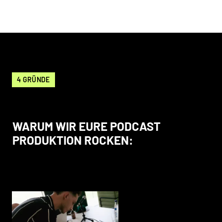
4 GRÜNDE
WARUM WIR EURE PODCAST
PRODUKTION ROCKEN: