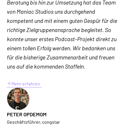
Beratung bis hin zur Umsetzung hat das Team
von Maniac Studios uns durchgehend
kompetent und mit einem guten Gespür für die
richtige Zielgruppenansprache begleitet. So
konnte unser erstes Podcast-Projekt direkt zu
einem tollen Erfolg werden. Wir bedanken uns
für die bisherige Zusammenarbeit und freuen
uns auf die kommenden Staffeln.
Mehr erfahren
PETER OPDEMOM
Geschäftsführer, congstar