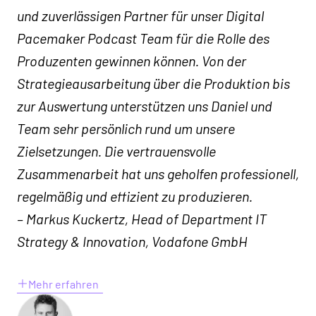
und zuverlässigen Partner für unser Digital
Pacemaker Podcast Team für die Rolle des
Produzenten gewinnen können. Von der
Strategieausarbeitung über die Produktion bis
zur Auswertung unterstützen uns Daniel und
Team sehr persönlich rund um unsere
Zielsetzungen. Die vertrauensvolle
Zusammenarbeit hat uns geholfen professionell,
regelmäßig und effizient zu produzieren.
– Markus Kuckertz, Head of Department IT
Strategy & Innovation, Vodafone GmbH
Mehr erfahren