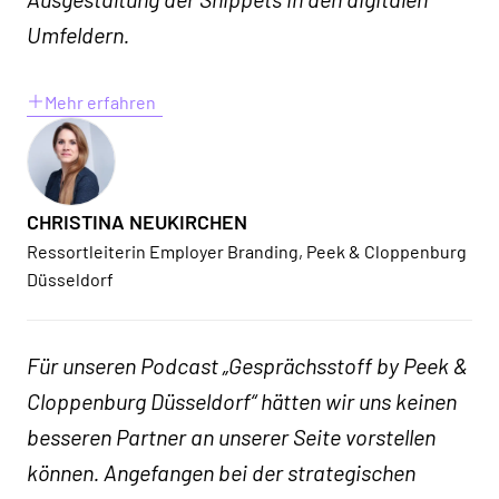
Umfeldern.
Mehr erfahren
CHRISTINA NEUKIRCHEN
Ressortleiterin Employer Branding, Peek & Cloppenburg
Düsseldorf
Für unseren Podcast „Gesprächsstoff by Peek &
Cloppenburg Düsseldorf“ hätten wir uns keinen
besseren Partner an unserer Seite vorstellen
können. Angefangen bei der strategischen