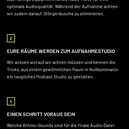
optimale Audioqualität. Während der Aufnahme achten
wir zudem darauf, Störgeräusche zu eliminieren.
2
EURE RÄUME WERDEN ZUM AUFNAHMESTUDIO
Wir wissen worauf wir achten müssen und kennen die
Tricks, aus einem gewöhnlichen Raum in Nullkommanix
ein taugliches Podcast Studio zu gestalten.
4
EINEN SCHRITT VORAUS SEIN
Welche Athmo-Sounds sind für die finale Audio-Datei