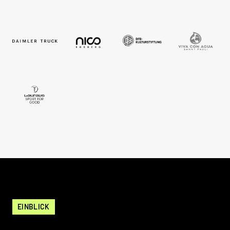
EINBLICK