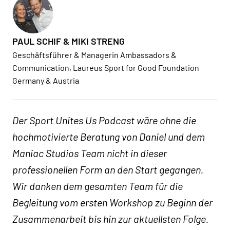
PAUL SCHIF & MIKI STRENG
Geschäftsführer & Managerin Ambassadors &
Communication, Laureus Sport for Good Foundation
Germany & Austria
Der Sport Unites Us Podcast wäre ohne die
hochmotivierte Beratung von Daniel und dem
Maniac Studios Team nicht in dieser
professionellen Form an den Start gegangen.
Wir danken dem gesamten Team für die
Begleitung vom ersten Workshop zu Beginn der
Zusammenarbeit bis hin zur aktuellsten Folge.