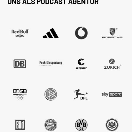
UNS ALS PODCAST AGENTUR