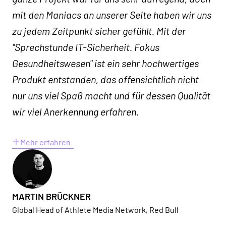
mit den Maniacs an unserer Seite haben wir uns
zu jedem Zeitpunkt sicher gefühlt. Mit der
"Sprechstunde IT-Sicherheit. Fokus
Gesundheitswesen" ist ein sehr hochwertiges
Produkt entstanden, das offensichtlich nicht
nur uns viel Spaß macht und für dessen Qualität
wir viel Anerkennung erfahren.
Mehr erfahren
MARTIN BRÜCKNER
Global Head of Athlete Media Network, Red Bull