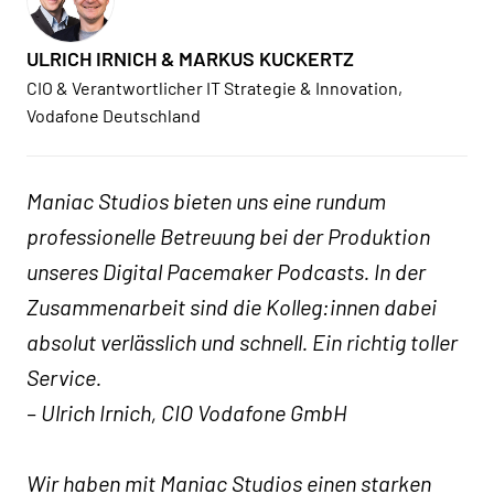
ULRICH IRNICH & MARKUS KUCKERTZ
CIO & Verantwortlicher IT Strategie & Innovation,
Vodafone Deutschland
Maniac Studios bieten uns eine rundum
professionelle Betreuung bei der Produktion
unseres Digital Pacemaker Podcasts. In der
Zusammenarbeit sind die Kolleg:innen dabei
absolut verlässlich und schnell. Ein richtig toller
Service.
– Ulrich Irnich, CIO Vodafone GmbH
Wir haben mit Maniac Studios einen starken