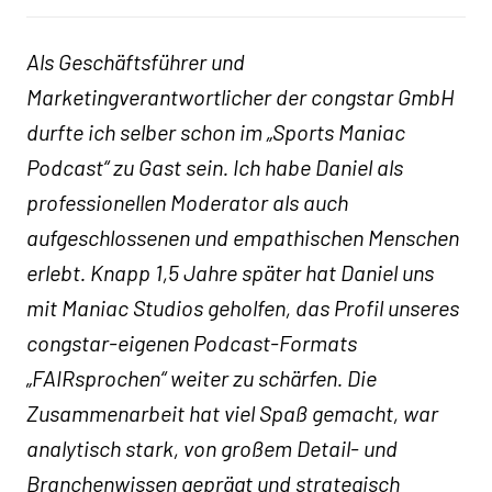
Als Geschäftsführer und
Marketingverantwortlicher der congstar GmbH
durfte ich selber schon im „Sports Maniac
Podcast“ zu Gast sein. Ich habe Daniel als
professionellen Moderator als auch
aufgeschlossenen und empathischen Menschen
erlebt. Knapp 1,5 Jahre später hat Daniel uns
mit Maniac Studios geholfen, das Profil unseres
congstar-eigenen Podcast-Formats
„FAIRsprochen“ weiter zu schärfen. Die
Zusammenarbeit hat viel Spaß gemacht, war
analytisch stark, von großem Detail- und
Branchenwissen geprägt und strategisch