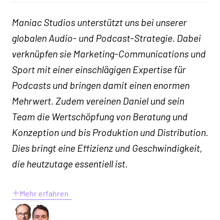
Maniac Studios unterstützt uns bei unserer
globalen Audio- und Podcast-Strategie. Dabei
verknüpfen sie Marketing-Communications und
Sport mit einer einschlägigen Expertise für
Podcasts und bringen damit einen enormen
Mehrwert. Zudem vereinen Daniel und sein
Team die Wertschöpfung von Beratung und
Konzeption und bis Produktion und Distribution.
Dies bringt eine Effizienz und Geschwindigkeit,
die heutzutage essentiell ist.
Mehr erfahren