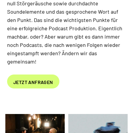
null Störgeräusche sowie durchdachte
Soundelemente und das gesprochene Wort auf
den Punkt. Das sind die wichtigsten Punkte für
eine erfolgreiche Podcast Produktion. Eigentlich
machbar, oder? Aber warum gibt es dann immer
noch Podcasts, die nach wenigen Folgen wieder
eingestampft werden? Ändern wir das
gemeinsam!
JETZT ANFRAGEN