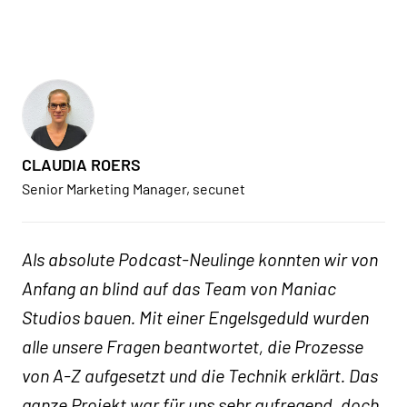
CLAUDIA ROERS
Senior Marketing Manager, secunet
Als absolute Podcast-Neulinge konnten wir von
Anfang an blind auf das Team von Maniac
Studios bauen. Mit einer Engelsgeduld wurden
alle unsere Fragen beantwortet, die Prozesse
von A-Z aufgesetzt und die Technik erklärt. Das
ganze Projekt war für uns sehr aufregend, doch