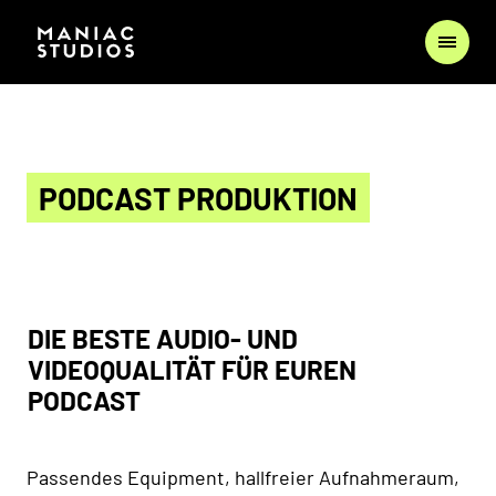
PODCAST PRODUKTION
DIE BESTE AUDIO- UND
VIDEOQUALITÄT FÜR EUREN
PODCAST
Passendes Equipment, hallfreier Aufnahmeraum,