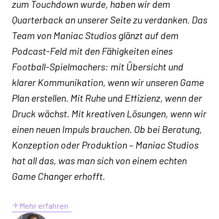
zum Touchdown wurde, haben wir dem
Quarterback an unserer Seite zu verdanken. Das
Team von Maniac Studios glänzt auf dem
Podcast-Feld mit den Fähigkeiten eines
Football-Spielmachers: mit Übersicht und
klarer Kommunikation, wenn wir unseren Game
Plan erstellen. Mit Ruhe und Effizienz, wenn der
Druck wächst. Mit kreativen Lösungen, wenn wir
einen neuen Impuls brauchen. Ob bei Beratung,
Konzeption oder Produktion – Maniac Studios
hat all das, was man sich von einem echten
Game Changer erhofft.
Mehr erfahren