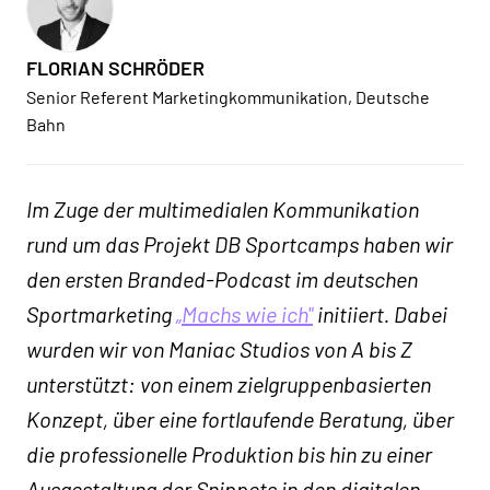
FLORIAN SCHRÖDER
Senior Referent Marketingkommunikation, Deutsche
Bahn
Im Zuge der multimedialen Kommunikation
rund um das Projekt DB Sportcamps haben wir
den ersten Branded-Podcast im deutschen
Sportmarketing
„Machs wie ich"
initiiert. Dabei
wurden wir von Maniac Studios von A bis Z
unterstützt: von einem zielgruppenbasierten
Konzept, über eine fortlaufende Beratung, über
die professionelle Produktion bis hin zu einer
Ausgestaltung der Snippets in den digitalen