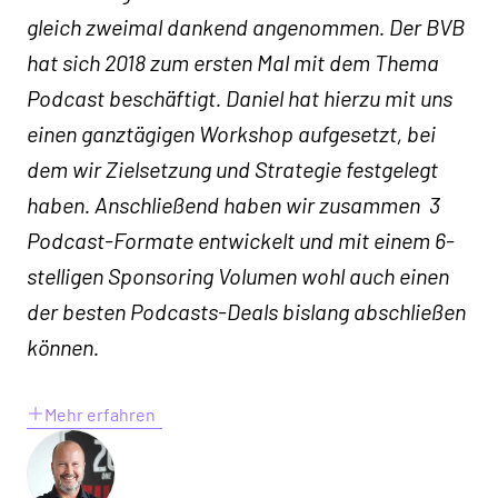
gleich zweimal dankend angenommen. Der BVB
hat sich 2018 zum ersten Mal mit dem Thema
Podcast beschäftigt. Daniel hat hierzu mit uns
einen ganztägigen Workshop aufgesetzt, bei
dem wir Zielsetzung und Strategie festgelegt
haben. Anschließend haben wir zusammen 3
Podcast-Formate entwickelt und mit einem 6-
stelligen Sponsoring Volumen wohl auch einen
der besten Podcasts-Deals bislang abschließen
können.
Mehr erfahren