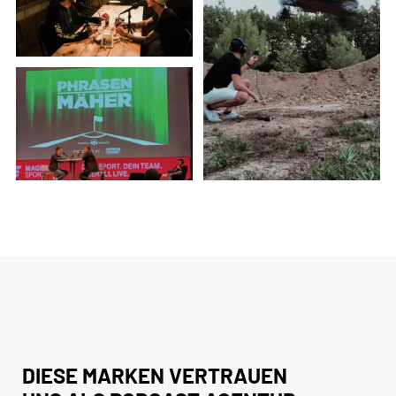
DIESE MARKEN VERTRAUEN