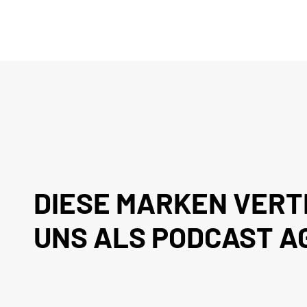
DIESE MARKEN VER
UNS ALS PODCAST 