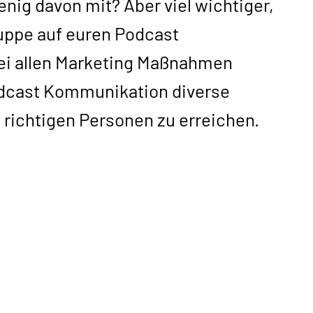
ig davon mit? Aber viel wichtiger,
ruppe auf euren Podcast
i allen Marketing Maßnahmen
odcast Kommunikation diverse
 richtigen Personen zu erreichen.