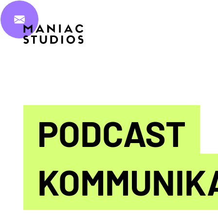
PODCAST
KOMMUNIK