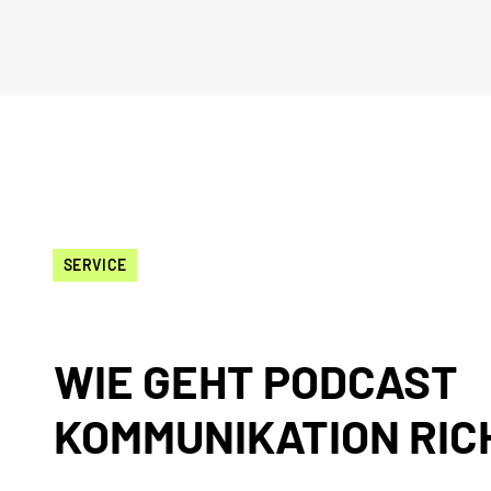
SERVICE
WIE GEHT PODCAST
KOMMUNIKATION RIC