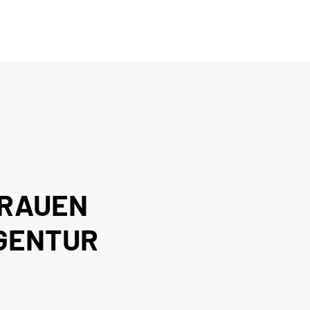
TRAUEN
AGENTUR