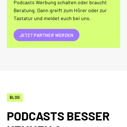
Podcasts Werbung schalten oder braucht
Beratung. Dann greift zum Hörer oder zur
Tastatur und meldet euch bei uns.
JETZT PARTNER WERDEN
BLOG
PODCASTS BESSER