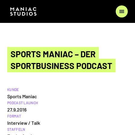
SPORTS MANIAC – DER
SPORTBUSINESS PODCAST
KUNDE
Sports Maniac
PODCAST LAUNCH
27.9.2016
FORMAT
Interview / Talk
STAFFELN