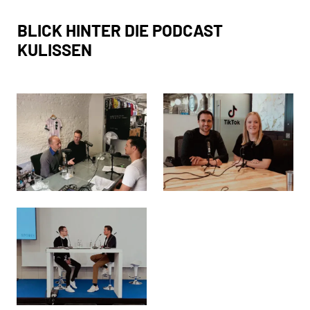
BLICK HINTER DIE PODCAST
KULISSEN