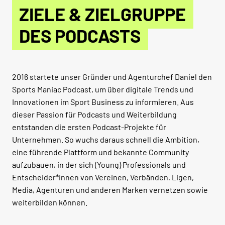
ZIELE & ZIELGRUPPE
DES PODCASTS
2016 startete unser Gründer und Agenturchef Daniel den
Sports Maniac Podcast, um über digitale Trends und
Innovationen im Sport Business zu informieren. Aus
dieser Passion für Podcasts und Weiterbildung
entstanden die ersten Podcast-Projekte für
Unternehmen. So wuchs daraus schnell die Ambition,
eine führende Plattform und bekannte Community
aufzubauen, in der sich (Young) Professionals und
Entscheider*innen von Vereinen, Verbänden, Ligen,
Media, Agenturen und anderen Marken vernetzen sowie
weiterbilden können.