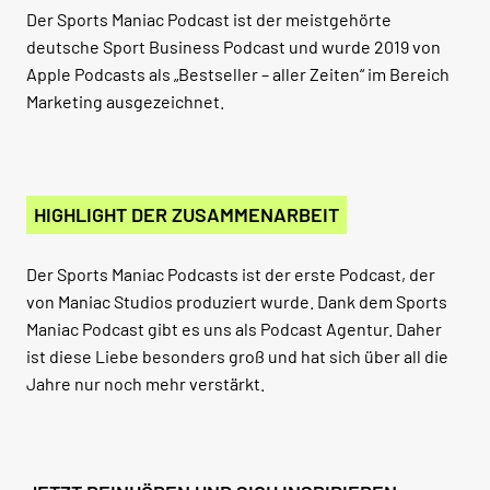
Der Sports Maniac Podcast ist der meistgehörte
deutsche Sport Business Podcast und wurde 2019 von
Apple Podcasts als „Bestseller – aller Zeiten“ im Bereich
Marketing ausgezeichnet.
HIGHLIGHT DER ZUSAMMENARBEIT
Der Sports Maniac Podcasts ist der erste Podcast, der
von Maniac Studios produziert wurde. Dank dem Sports
Maniac Podcast gibt es uns als Podcast Agentur. Daher
ist diese Liebe besonders groß und hat sich über all die
Jahre nur noch mehr verstärkt.