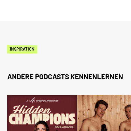
INSPIRATION
ANDERE PODCASTS KENNENLERNEN