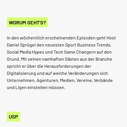
WORUM GEHT'S?
In den wöchentlich erscheinenden Episoden geht Host
Daniel Sprügel den neuesten Sport Business Trends,
Social Media Hypes und Tech Game Changern auf den
Grund. Mit seinen namhaften Gästen aus der Branche
spricht er über die Herausforderungen der
Digitalisierung und auf welche Veränderungen sich
Unternehmen, Agenturen, Medien, Vereine, Verbände
und Ligen einstellen müssen.
USP