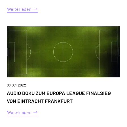
Weiterlesen
08
.
OCT
2022
AUDIO DOKU ZUM EUROPA LEAGUE FINALSIEG
VON EINTRACHT FRANKFURT
Weiterlesen