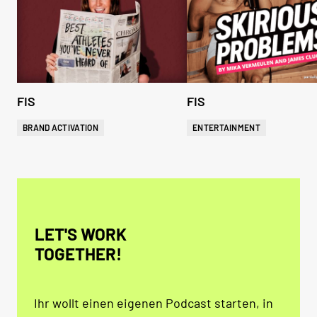
FIS
FIS
BRAND ACTIVATION
ENTERTAINMENT
LET'S WORK
TOGETHER!
Ihr wollt einen eigenen Podcast starten, in