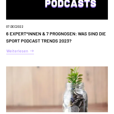
07
.
DEC
2022
6 EXPERT*INNEN & 7 PROGNOSEN: WAS SIND DIE
SPORT PODCAST TRENDS 2023?
Weiterlesen