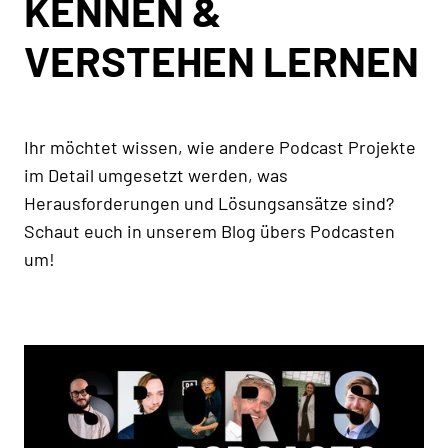
KENNEN &
VERSTEHEN LERNEN
Ihr möchtet wissen, wie andere Podcast Projekte
im Detail umgesetzt werden, was
Herausforderungen und Lösungsansätze sind?
Schaut euch in unserem Blog übers Podcasten
um!