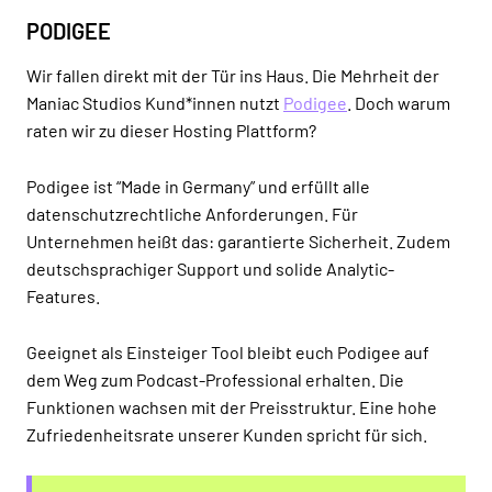
PODIGEE
Wir fallen direkt mit der Tür ins Haus. Die Mehrheit der
Maniac Studios Kund*innen nutzt
Podigee
. Doch warum
raten wir zu dieser Hosting Plattform?
Podigee ist “Made in Germany” und erfüllt alle
datenschutzrechtliche Anforderungen. Für
Unternehmen heißt das: garantierte Sicherheit. Zudem
deutschsprachiger Support und solide Analytic-
Features.
Geeignet als Einsteiger Tool bleibt euch Podigee auf
dem Weg zum Podcast-Professional erhalten. Die
Funktionen wachsen mit der Preisstruktur. Eine hohe
Zufriedenheitsrate unserer Kunden spricht für sich.