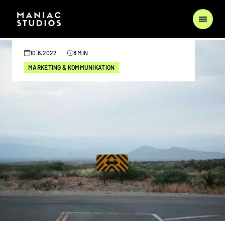
10.8.2022
8 MIN
MARKETING & KOMMUNIKATION