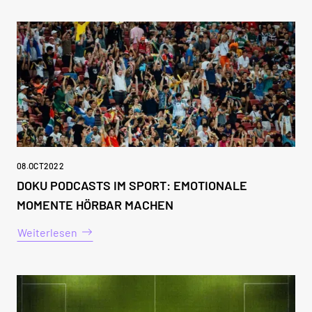
08
.
OCT
2022
DOKU PODCASTS IM SPORT: EMOTIONALE
MOMENTE HÖRBAR MACHEN
Weiterlesen