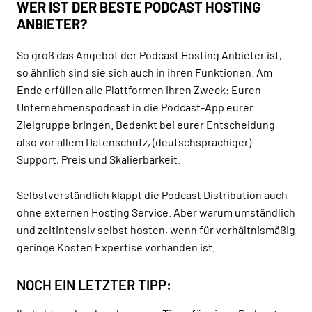
WER IST DER BESTE PODCAST HOSTING
ANBIETER?
So groß das Angebot der Podcast Hosting Anbieter ist,
so ähnlich sind sie sich auch in ihren Funktionen. Am
Ende erfüllen alle Plattformen ihren Zweck: Euren
Unternehmenspodcast in die Podcast-App eurer
Zielgruppe bringen. Bedenkt bei eurer Entscheidung
also vor allem Datenschutz, (deutschsprachiger)
Support, Preis und Skalierbarkeit.
Selbstverständlich klappt die Podcast Distribution auch
ohne externen Hosting Service. Aber warum umständlich
und zeitintensiv selbst hosten, wenn für verhältnismäßig
geringe Kosten Expertise vorhanden ist.
NOCH EIN LETZTER TIPP: