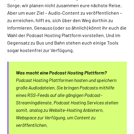
Sorge, wir planen nicht zusammen eure nächste Reise.
Aber um euer Ziel – Audio-Content zu veröffentlichen –
zu erreichen, hilft es, sich über den Weg dorthin zu
informieren. Genauso (oder so ähnlich) könnt ihr euch die
Wahl der Podcast Hosting Plattform vorstellen. Und im
Gegensatz zu Bus und Bahn stehen euch einige Tools
sogar kostenfrei zur Verfügung.
Was macht eine Podcast Hosting Plattform?
Podcast Hosting Plattformen hosten und speichern
große Audiodateien. Sie bringen Podcasts mithilfe
eines RSS-Feeds auf alle gängigen Podcast-
Streamingdienste. Podcast Hosting Services stellen
somit, analog zu Website-Hosting Anbietern,
Webspace zur Verfügung, um Content zu
veröffentlichen.