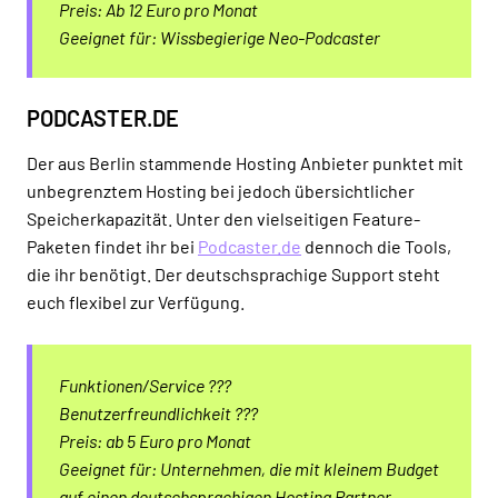
Preis: Ab 12 Euro pro Monat
Geeignet für: Wissbegierige Neo-Podcaster
PODCASTER.DE
Der aus Berlin stammende Hosting Anbieter punktet mit
unbegrenztem Hosting bei jedoch übersichtlicher
Speicherkapazität. Unter den vielseitigen Feature-
Paketen findet ihr bei
Podcaster.de
dennoch die Tools,
die ihr benötigt. Der deutschsprachige Support steht
euch flexibel zur Verfügung.
Funktionen/Service ???
Benutzerfreundlichkeit ???
Preis: ab 5 Euro pro Monat
Geeignet für: Unternehmen, die mit kleinem Budget
auf einen deutschsprachigen Hosting Partner