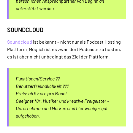
persönlichen Ansprechpartner von Beginn an
unterstützt werden
SOUNDCLOUD
Soundcloud
ist bekannt – nicht nur als Podcast Hosting
Plattform. Möglich ist es zwar, dort Podcasts zu hosten,
es ist aber nicht unbedingt das Ziel der Plattform.
Funktionen/Service ??
Benutzerfreundlichkeit ???
Preis: ab 9 Euro pro Monat
Geeignet für: Musiker und kreative Freigeister –
Unternehmen und Marken sind hier weniger gut
aufgehoben.