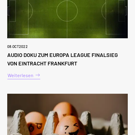
08
.
OCT
2022
AUDIO DOKU ZUM EUROPA LEAGUE FINALSIEG
VON EINTRACHT FRANKFURT
Weiterlesen