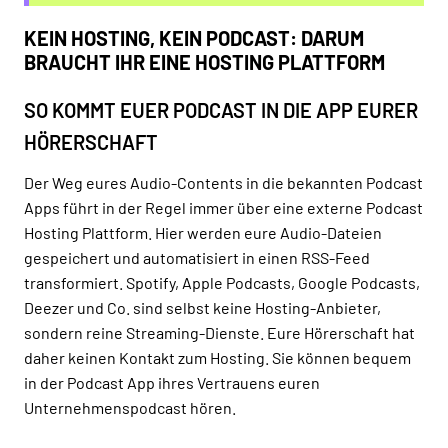
KEIN HOSTING, KEIN PODCAST: DARUM
BRAUCHT IHR EINE HOSTING PLATTFORM
SO KOMMT EUER PODCAST IN DIE APP EURER
HÖRERSCHAFT
Der Weg eures Audio-Contents in die bekannten Podcast
Apps führt in der Regel immer über eine externe Podcast
Hosting Plattform. Hier werden eure Audio-Dateien
gespeichert und automatisiert in einen RSS-Feed
transformiert. Spotify, Apple Podcasts, Google Podcasts,
Deezer und Co. sind selbst keine Hosting-Anbieter,
sondern reine Streaming-Dienste. Eure Hörerschaft hat
daher keinen Kontakt zum Hosting. Sie können bequem
in der Podcast App ihres Vertrauens euren
Unternehmenspodcast hören.