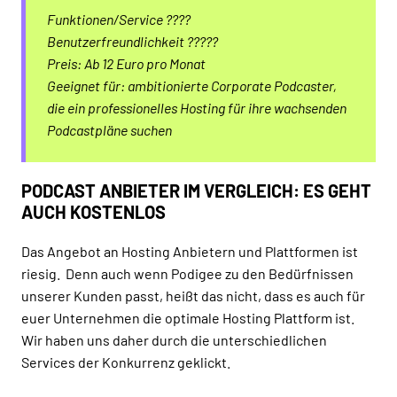
Funktionen/Service ????
Benutzerfreundlichkeit ?????
Preis: Ab 12 Euro pro Monat
Geeignet für: ambitionierte Corporate Podcaster,
die ein professionelles Hosting für ihre wachsenden
Podcastpläne suchen
PODCAST ANBIETER IM VERGLEICH: ES GEHT
AUCH KOSTENLOS
Das Angebot an Hosting Anbietern und Plattformen ist
riesig. Denn auch wenn Podigee zu den Bedürfnissen
unserer Kunden passt, heißt das nicht, dass es auch für
euer Unternehmen die optimale Hosting Plattform ist.
Wir haben uns daher durch die unterschiedlichen
Services der Konkurrenz geklickt.