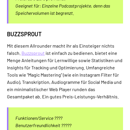
Geeignet für: Einzelne Podcastprojekte, denn das
Speichervolumen ist begrenzt.
BUZZSPROUT
Mit diesem Allrounder macht ihr als Einsteiger nichts
falsch.
Buzzsprout
ist einfach zu bedienen, bietet eine
Menge Anleitungen für Lernwillige sowie Statistiken und
Insights für Tracking und Optimierung. Umfangreiche
Tools wie “Magic Mastering” (wie ein Instagram Filter für
Audio), Transkription, Audiogramme für Social Media und
ein minimalistischer Web Player runden das
Gesamtpaket ab. Ein gutes Preis-Leistungs-Verhältnis.
Funktionen/Service ????
Benutzerfreundlichkeit ?????