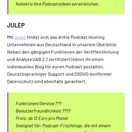
Kollektiv ihre Podcastsideen verwirklichen
JULEP
Mit
Julep
findet sich das dritte Podcast Hosting
Unternehmen aus Deutschland in unserem Überblick.
Neben den gängigen Funktionen der Veröffentlichung
und Analyse (IAB 2.1 zertifiziert) könnt ihr einen
individuellen Blog für euren Podcast gestalten.
Deutschsprachiger Support und DSGVO-konformer
Datenschutz sind ebenfalls garantiert.
Funktionen/Service ???
Benutzerfreundlichkeit ????
Preis: ab 12 Euro pro Monat
Geeignet für: Podcast-Frischlinge, die mit einem