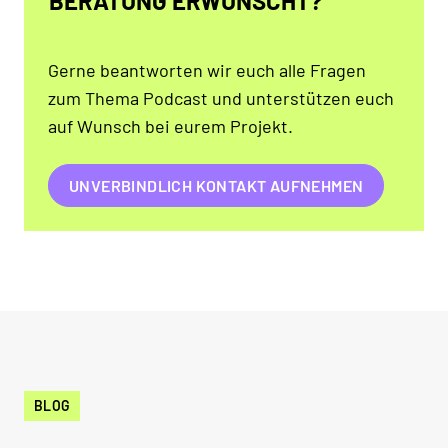
BERATUNG ERWÜNSCHT?
Gerne beantworten wir euch alle Fragen
zum Thema Podcast und unterstützen euch
auf Wunsch bei eurem Projekt.
UNVERBINDLICH KONTAKT AUFNEHMEN
BLOG