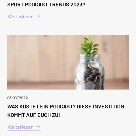
SPORT PODCAST TRENDS 2023?
Weiterlesen
08
.
OCT
2022
WAS KOSTET EIN PODCAST? DIESE INVESTITION
KOMMT AUF EUCH ZU!
Weiterlesen