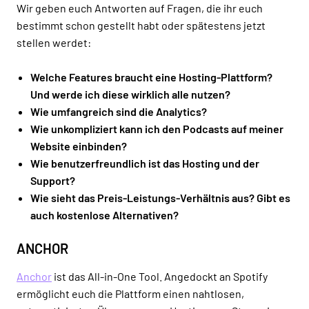
Wir geben euch Antworten auf Fragen, die ihr euch
bestimmt schon gestellt habt oder spätestens jetzt
stellen werdet:
Welche Features braucht eine Hosting-Plattform?
Und werde ich diese wirklich alle nutzen?
Wie umfangreich sind die Analytics?
Wie unkompliziert kann ich den Podcasts auf meiner
Website einbinden?
Wie benutzerfreundlich ist das Hosting und der
Support?
Wie sieht das Preis-Leistungs-Verhältnis aus? Gibt es
auch kostenlose Alternativen?
ANCHOR
Anchor
ist das All-in-One Tool. Angedockt an Spotify
ermöglicht euch die Plattform einen nahtlosen,