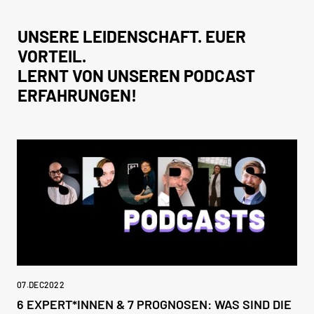
UNSERE LEIDENSCHAFT. EUER
VORTEIL.
LERNT VON UNSEREN PODCAST
ERFAHRUNGEN!
07
.
DEC
2022
6 EXPERT*INNEN & 7 PROGNOSEN: WAS SIND DIE