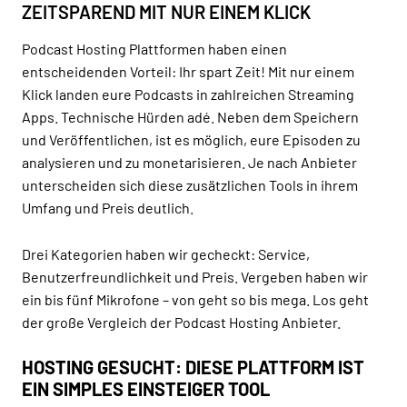
ZEITSPAREND MIT NUR EINEM KLICK
Podcast Hosting Plattformen haben einen
entscheidenden Vorteil: Ihr spart Zeit! Mit nur einem
Klick landen eure Podcasts in zahlreichen Streaming
Apps. Technische Hürden adé. Neben dem Speichern
und Veröffentlichen, ist es möglich, eure Episoden zu
analysieren und zu monetarisieren. Je nach Anbieter
unterscheiden sich diese zusätzlichen Tools in ihrem
Umfang und Preis deutlich.
Drei Kategorien haben wir gecheckt: Service,
Benutzerfreundlichkeit und Preis. Vergeben haben wir
ein bis fünf Mikrofone – von geht so bis mega. Los geht
der große Vergleich der Podcast Hosting Anbieter.
HOSTING GESUCHT: DIESE PLATTFORM IST
EIN SIMPLES EINSTEIGER TOOL