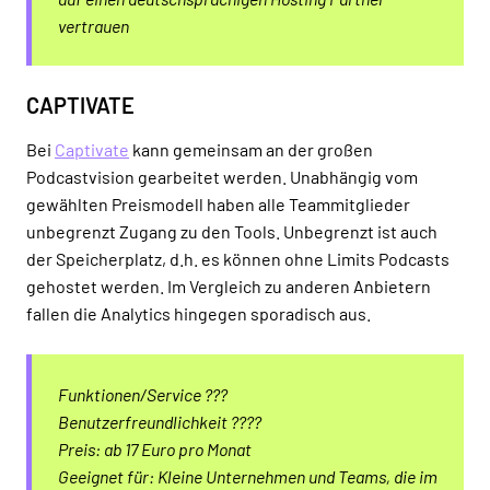
vertrauen
CAPTIVATE
Bei
Captivate
kann gemeinsam an der großen
Podcastvision gearbeitet werden. Unabhängig vom
gewählten Preismodell haben alle Teammitglieder
unbegrenzt Zugang zu den Tools. Unbegrenzt ist auch
der Speicherplatz, d.h. es können ohne Limits Podcasts
gehostet werden. Im Vergleich zu anderen Anbietern
fallen die Analytics hingegen sporadisch aus.
Funktionen/Service ???
Benutzerfreundlichkeit ????
Preis: ab 17 Euro pro Monat
Geeignet für: Kleine Unternehmen und Teams, die im