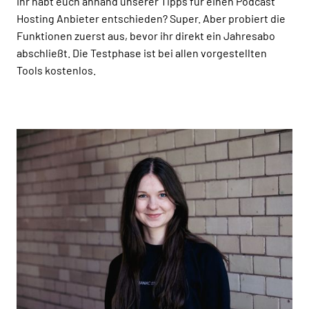
Ihr habt euch anhand unserer Tipps für einen Podcast
Hosting Anbieter entschieden? Super. Aber probiert die
Funktionen zuerst aus, bevor ihr direkt ein Jahresabo
abschließt. Die Testphase ist bei allen vorgestellten
Tools kostenlos.